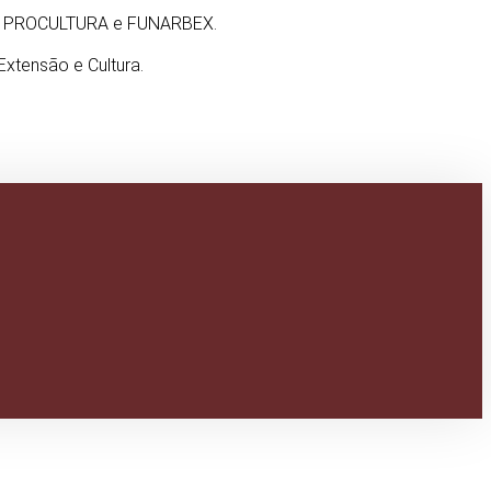
IOR, PROCULTURA e FUNARBEX.
 Extensão e Cultura.