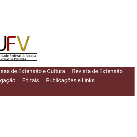
lsas de Extensão e Cultura
Revista de Extensão
lgação
Editais
Publicações e Links